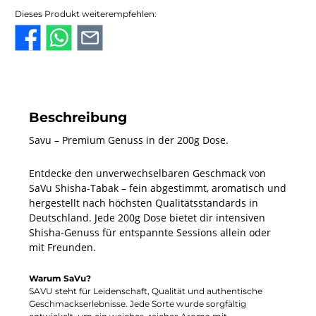
Dieses Produkt weiterempfehlen:
Beschreibung
Savu – Premium Genuss in der 200g Dose.
Entdecke den unverwechselbaren Geschmack von
SaVu Shisha-Tabak – fein abgestimmt, aromatisch und
hergestellt nach höchsten Qualitätsstandards in
Deutschland. Jede 200g Dose bietet dir intensiven
Shisha-Genuss für entspannte Sessions allein oder
mit Freunden.
Warum SaVu?
SAVU steht für Leidenschaft, Qualität und authentische
Geschmackserlebnisse. Jede Sorte wurde sorgfältig