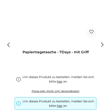
Papiertragetasche - 7Days - mit Griff
Um dieses Produkt zu bestellen, melden Sie sich
bitte
hier
an.
Preise exkl. MwSt. zzgl. Versandkosten
Um dieses Produkt zu bestellen, melden Sie sich
bitte
hier
an.