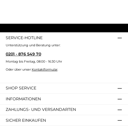
SERVICE-HOTLINE
Unterstützung und Beratung unter:
0201 - 876 549 70
Montag bis Freitag, 08:00 - 16:30 Uhr
Oder über unser
Kontaktformular
.
SHOP SERVICE
INFORMATIONEN
ZAHLUNGS- UND VERSANDARTEN
SICHER EINKAUFEN