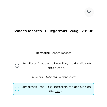
Shades Tobacco - Bluegasmus - 200g - 28,90€
Hersteller:
Shades Tobacco
Um dieses Produkt zu bestellen, melden Sie sich
bitte
hier
an.
Preise exkl. MwSt. zzgl. Versandkosten
Um dieses Produkt zu bestellen, melden Sie sich
bitte
hier
an.