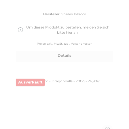
Hersteller:
Shades Tobacco
Um dieses Produkt zu bestellen, melden Sie sich
bitte
hier
an.
Preise exkl. MwSt. zzgl. Versandkosten
Details
Ausverkauft