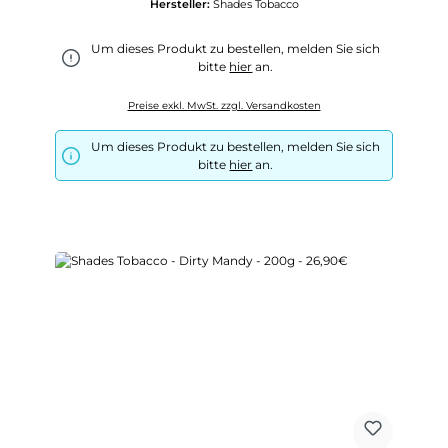
Hersteller:
Shades Tobacco
Um dieses Produkt zu bestellen, melden Sie sich
bitte
hier
an.
Preise exkl. MwSt. zzgl. Versandkosten
Um dieses Produkt zu bestellen, melden Sie sich
bitte
hier
an.