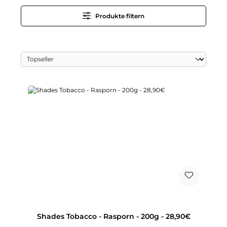
Produkte filtern
Shades Tobacco - Rasporn - 200g - 28,90€