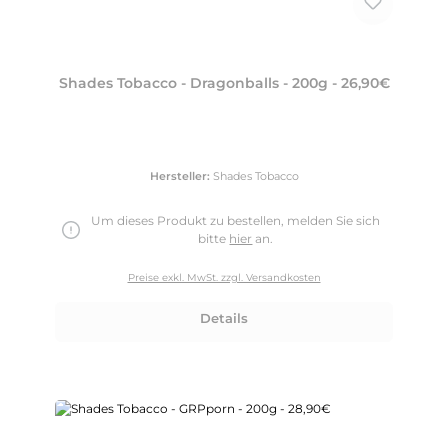
Shades Tobacco - Dragonballs - 200g - 26,90€
Hersteller:
Shades Tobacco
Um dieses Produkt zu bestellen, melden Sie sich
bitte
hier
an.
Preise exkl. MwSt. zzgl. Versandkosten
Details