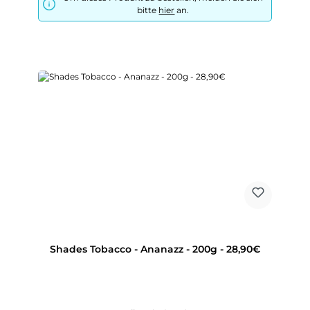
bitte
hier
an.
Shades Tobacco - Ananazz - 200g - 28,90€