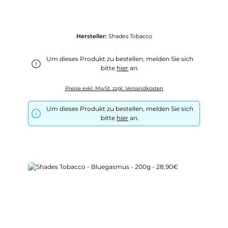
Hersteller:
Shades Tobacco
Um dieses Produkt zu bestellen, melden Sie sich
bitte
hier
an.
Preise exkl. MwSt. zzgl. Versandkosten
Um dieses Produkt zu bestellen, melden Sie sich
bitte
hier
an.