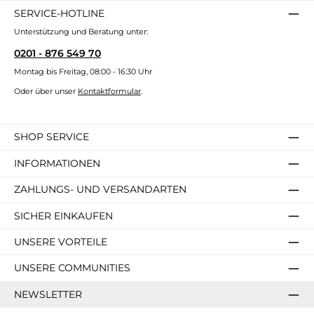
SERVICE-HOTLINE
Unterstützung und Beratung unter:
0201 - 876 549 70
Montag bis Freitag, 08:00 - 16:30 Uhr
Oder über unser
Kontaktformular
.
SHOP SERVICE
INFORMATIONEN
ZAHLUNGS- UND VERSANDARTEN
SICHER EINKAUFEN
UNSERE VORTEILE
UNSERE COMMUNITIES
NEWSLETTER