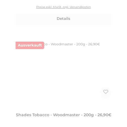
Preise exkl. MwSt. zzgl. Versandkosten
Details
Ausverkauft
Shades Tobacco - Woodmaster - 200g - 26,90€