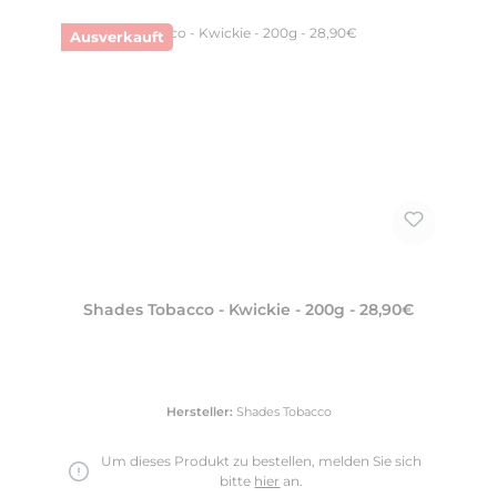
Ausverkauft
Shades Tobacco - Kwickie - 200g - 28,90€
Hersteller:
Shades Tobacco
Um dieses Produkt zu bestellen, melden Sie sich
bitte
hier
an.