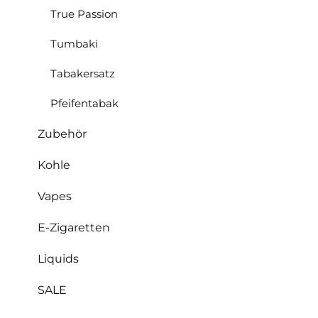
True Passion
Tumbaki
Tabakersatz
Pfeifentabak
Zubehör
Kohle
Vapes
E-Zigaretten
Liquids
SALE