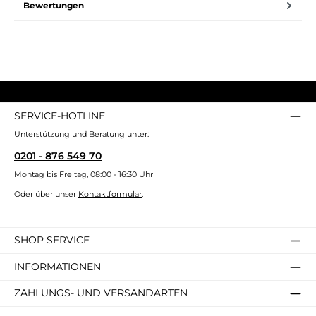
Bewertungen
SERVICE-HOTLINE
Unterstützung und Beratung unter:
0201 - 876 549 70
Montag bis Freitag, 08:00 - 16:30 Uhr
Oder über unser
Kontaktformular
.
SHOP SERVICE
INFORMATIONEN
ZAHLUNGS- UND VERSANDARTEN