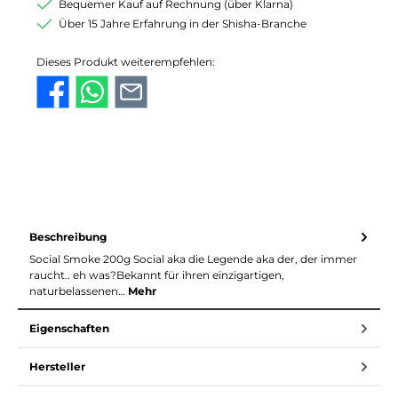
Bequemer Kauf auf Rechnung (über Klarna)
Über 15 Jahre Erfahrung in der Shisha-Branche
Dieses Produkt weiterempfehlen:
Beschreibung
Social Smoke 200g Social aka die Legende aka der, der immer
raucht.. eh was?Bekannt für ihren einzigartigen,
naturbelassenen…
Mehr
Eigenschaften
Hersteller