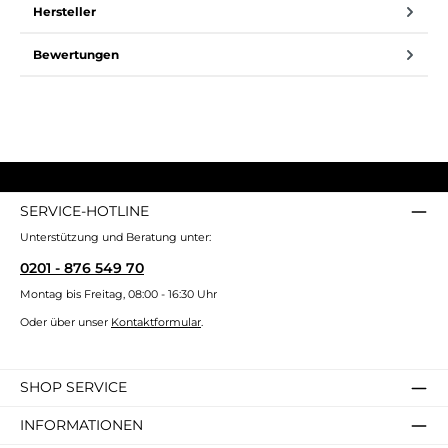
Hersteller
Bewertungen
SERVICE-HOTLINE
Unterstützung und Beratung unter:
0201 - 876 549 70
Montag bis Freitag, 08:00 - 16:30 Uhr
Oder über unser
Kontaktformular
.
SHOP SERVICE
INFORMATIONEN