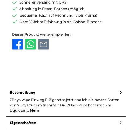
Schneller Versand mit UPS
Abholung in Essen-Borbeck möglich
Bequemer Kauf auf Rechnung (über Klarna)
Über 15 Jahre Erfahrung in der Shisha-Branche
Dieses Produkt weiterempfehlen:
Beschreibung
7Days Vape Einweg E-Zigarette jetzt endlich die besten Sorten
von 7Days zum mitnehmen.Die 7Days Vape hat einen 2ml
Liquidtan…
Mehr
Eigenschaften