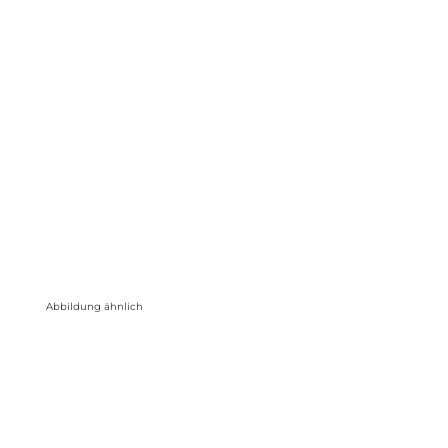
Abbildung ähnlich