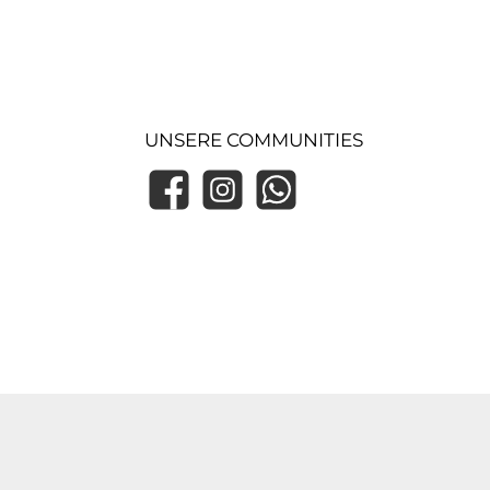
UNSERE COMMUNITIES
Facebook
Instagram
WhatsApp