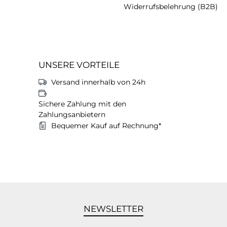
Widerrufsbelehrung (B2B)
UNSERE VORTEILE
Versand innerhalb von 24h
Sichere Zahlung mit den
Zahlungsanbietern
Bequemer Kauf auf Rechnung*
NEWSLETTER