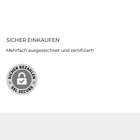
SICHER EINKAUFEN
Mehrfach ausgezeichnet und zertifiziert!