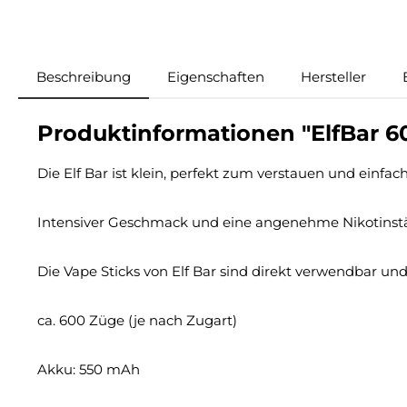
Beschreibung
Eigenschaften
Hersteller
Produktinformationen "ElfBar 6
Die Elf Bar ist klein, perfekt zum verstauen und einfac
Intensiver Geschmack und eine angenehme Nikotinst
Die Vape Sticks von Elf Bar sind direkt verwendbar un
ca. 600 Züge (je nach Zugart)
Akku: 550 mAh