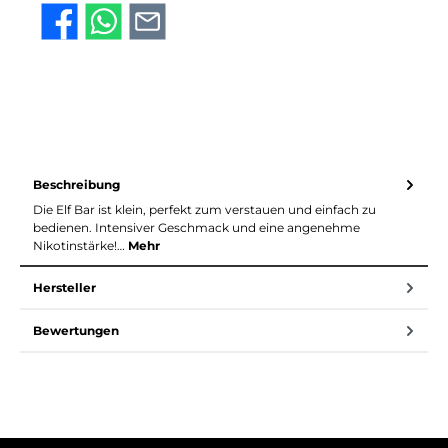
Beschreibung
Die Elf Bar ist klein, perfekt zum verstauen und einfach zu
bedienen. Intensiver Geschmack und eine angenehme
Nikotinstärke!…
Mehr
Hersteller
Bewertungen