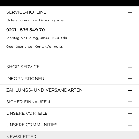
SERVICE-HOTLINE
Unterstützung und Beratung unter:
0201 - 876 549 70
Montag bis Freitag, 08:00 - 16:30 Uhr
Oder über unser
Kontaktformular
.
SHOP SERVICE
INFORMATIONEN
ZAHLUNGS- UND VERSANDARTEN
SICHER EINKAUFEN
UNSERE VORTEILE
UNSERE COMMUNITIES
NEWSLETTER