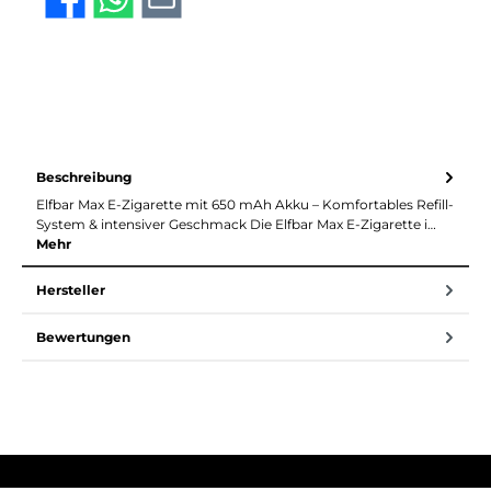
Beschreibung
Elfbar Max E-Zigarette mit 650 mAh Akku – Komfortables Refill-
System & intensiver Geschmack Die Elfbar Max E-Zigarette i…
Mehr
Hersteller
Bewertungen