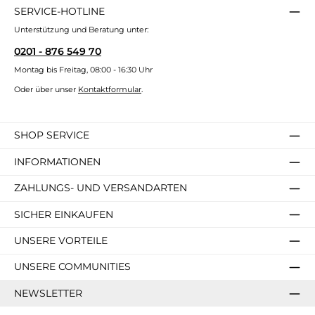
SERVICE-HOTLINE
Unterstützung und Beratung unter:
0201 - 876 549 70
Montag bis Freitag, 08:00 - 16:30 Uhr
Oder über unser
Kontaktformular
.
SHOP SERVICE
INFORMATIONEN
ZAHLUNGS- UND VERSANDARTEN
SICHER EINKAUFEN
UNSERE VORTEILE
UNSERE COMMUNITIES
NEWSLETTER