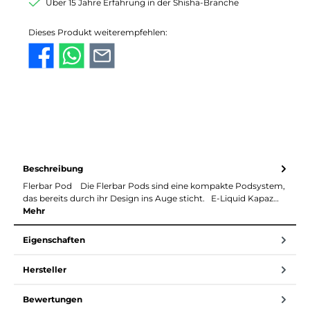
Über 15 Jahre Erfahrung in der Shisha-Branche
Dieses Produkt weiterempfehlen:
Beschreibung
Flerbar Pod Die Flerbar Pods sind eine kompakte Podsystem,
das bereits durch ihr Design ins Auge sticht. E-Liquid Kapaz…
Mehr
Eigenschaften
Hersteller
Bewertungen