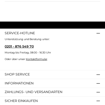
SERVICE-HOTLINE
Unterstützung und Beratung unter:
0201 - 876 549 70
Montag bis Freitag, 08:00 - 16:30 Uhr
Oder über unser
Kontaktformular
.
SHOP SERVICE
INFORMATIONEN
ZAHLUNGS- UND VERSANDARTEN
SICHER EINKAUFEN