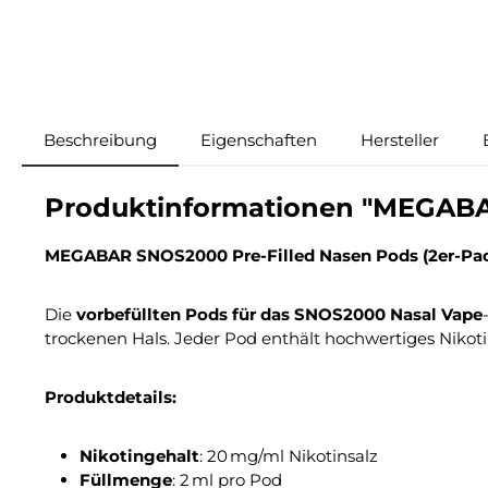
Beschreibung
Eigenschaften
Hersteller
Produktinformationen "MEGABAR
MEGABAR SNOS2000 Pre-Filled Nasen Pods (2er-Pa
Die
vorbefüllten Pods für das SNOS2000 Nasal Vape
trockenen Hals. Jeder Pod enthält hochwertiges Nikot
Produktdetails:
Nikotingehalt
: 20 mg/ml Nikotinsalz
Füllmenge
: 2 ml pro Pod