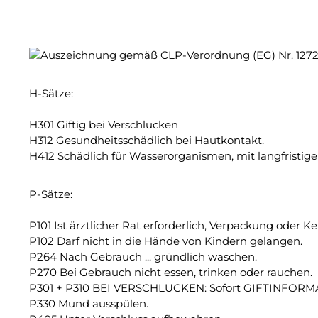
H-Sätze:
H301 Giftig bei Verschlucken
H312 Gesundheitsschädlich bei Hautkontakt.
H412 Schädlich für Wasserorganismen, mit langfristig
P-Sätze:
P101 Ist ärztlicher Rat erforderlich, Verpackung oder 
P102 Darf nicht in die Hände von Kindern gelangen.
P264 Nach Gebrauch ... gründlich waschen.
P270 Bei Gebrauch nicht essen, trinken oder rauchen.
P301 + P310 BEI VERSCHLUCKEN: Sofort GIFTINFORMA
P330 Mund ausspülen.