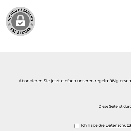
Abonnieren Sie jetzt einfach unseren regelmäßig ersc
Diese Seite ist d
Ich habe die
Datenschut