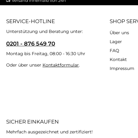
Versand innerhalb von 24h
SERVICE-HOTLINE
SHOP SER
Unterstützung und Beratung unter:
Über uns
Lager
0201 - 876 549 70
FAQ
Montag bis Freitag, 08:00 - 16:30 Uhr
Kontakt
Oder über unser
Kontaktformular
.
Impressum
SICHER EINKAUFEN
Mehrfach ausgezeichnet und zertifiziert!