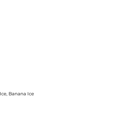
 Ice, Banana Ice