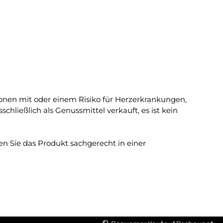
ersonen mit oder einem Risiko für Herzerkrankungen,
ießlich als Genussmittel verkauft, es ist kein
en Sie das Produkt sachgerecht in einer