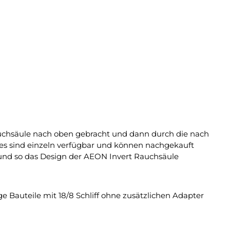
uchsäule nach oben gebracht und dann durch die nach
ves sind einzeln verfügbar und können nachgekauft
und so das Design der AEON Invert Rauchsäule
e Bauteile mit 18/8 Schliff ohne zusätzlichen Adapter