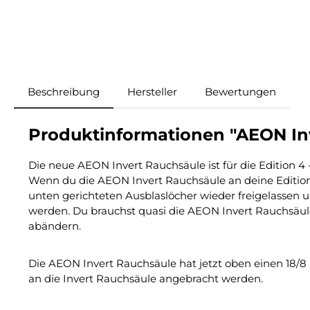
Beschreibung
Hersteller
Bewertungen
Produktinformationen "AEON Inv
Die neue AEON Invert Rauchsäule ist für die Edition 
Wenn du die AEON Invert Rauchsäule an deine Editio
unten gerichteten Ausblaslöcher wieder freigelassen 
werden. Du brauchst quasi die AEON Invert Rauchsäul
abändern.
Die AEON Invert Rauchsäule hat jetzt oben einen 18/8 
an die Invert Rauchsäule angebracht werden.