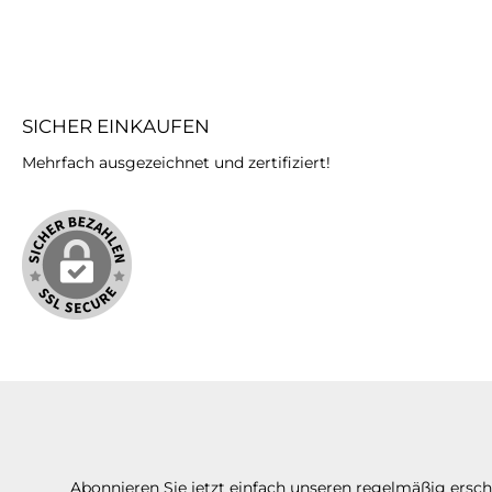
SICHER EINKAUFEN
Mehrfach ausgezeichnet und zertifiziert!
Abonnieren Sie jetzt einfach unseren regelmäßig ersc