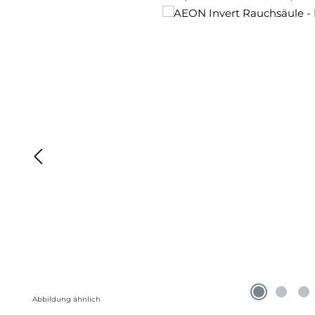
Abbildung ähnlich