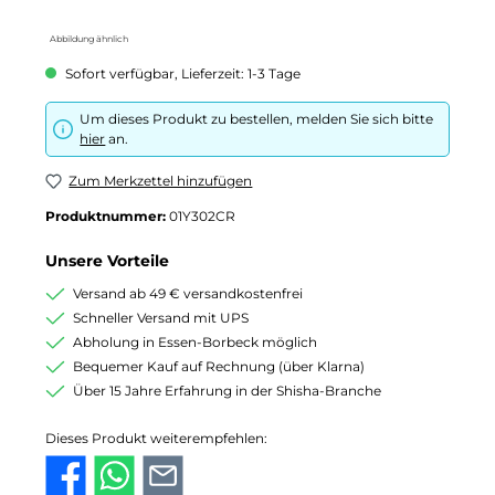
Abbildung ähnlich
Sofort verfügbar, Lieferzeit: 1-3 Tage
Um dieses Produkt zu bestellen, melden Sie sich bitte
hier
an.
Zum Merkzettel hinzufügen
Produktnummer:
01Y302CR
Unsere Vorteile
Versand ab 49 € versandkostenfrei
Schneller Versand mit UPS
Abholung in Essen-Borbeck möglich
Bequemer Kauf auf Rechnung (über Klarna)
Über 15 Jahre Erfahrung in der Shisha-Branche
Dieses Produkt weiterempfehlen: