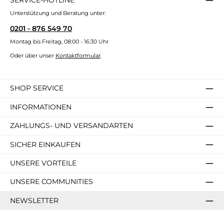
Unterstützung und Beratung unter:
0201 - 876 549 70
Montag bis Freitag, 08:00 - 16:30 Uhr
Oder über unser
Kontaktformular
.
SHOP SERVICE
INFORMATIONEN
ZAHLUNGS- UND VERSANDARTEN
SICHER EINKAUFEN
UNSERE VORTEILE
UNSERE COMMUNITIES
NEWSLETTER