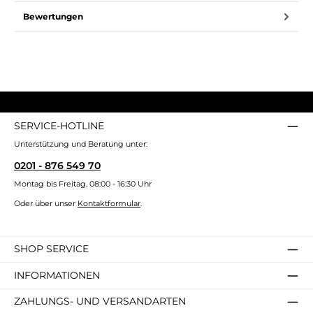
Bewertungen
SERVICE-HOTLINE
Unterstützung und Beratung unter:
0201 - 876 549 70
Montag bis Freitag, 08:00 - 16:30 Uhr
Oder über unser
Kontaktformular
.
SHOP SERVICE
INFORMATIONEN
ZAHLUNGS- UND VERSANDARTEN