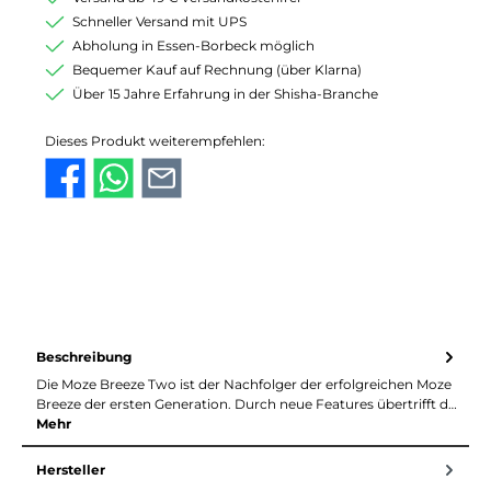
Schneller Versand mit UPS
Abholung in Essen-Borbeck möglich
Bequemer Kauf auf Rechnung (über Klarna)
Über 15 Jahre Erfahrung in der Shisha-Branche
Dieses Produkt weiterempfehlen:
Beschreibung
Die Moze Breeze Two ist der Nachfolger der erfolgreichen Moze
Breeze der ersten Generation. Durch neue Features übertrifft d…
Mehr
Hersteller