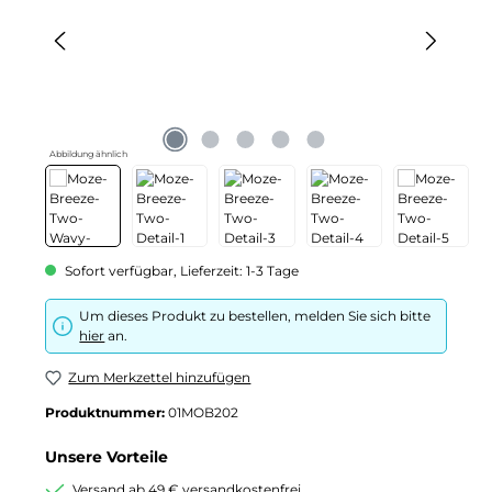
Abbildung ähnlich
Sofort verfügbar, Lieferzeit: 1-3 Tage
Um dieses Produkt zu bestellen, melden Sie sich bitte
hier
an.
Zum Merkzettel hinzufügen
Produktnummer:
01MOB202
Unsere Vorteile
Versand ab 49 € versandkostenfrei