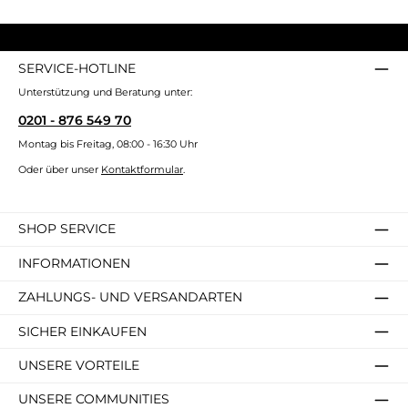
SERVICE-HOTLINE
Unterstützung und Beratung unter:
0201 - 876 549 70
Montag bis Freitag, 08:00 - 16:30 Uhr
Oder über unser
Kontaktformular
.
SHOP SERVICE
INFORMATIONEN
ZAHLUNGS- UND VERSANDARTEN
SICHER EINKAUFEN
UNSERE VORTEILE
UNSERE COMMUNITIES