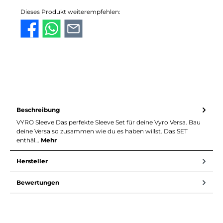
Dieses Produkt weiterempfehlen:
Beschreibung
VYRO Sleeve Das perfekte Sleeve Set für deine Vyro Versa. Bau
deine Versa so zusammen wie du es haben willst. Das SET
enthäl…
Mehr
Hersteller
Bewertungen