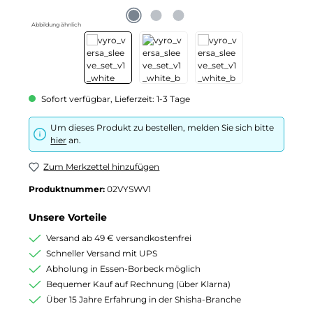
Abbildung ähnlich
Sofort verfügbar, Lieferzeit: 1-3 Tage
Um dieses Produkt zu bestellen, melden Sie sich bitte
hier
an.
Zum Merkzettel hinzufügen
Produktnummer:
02VYSWV1
Unsere Vorteile
Versand ab 49 € versandkostenfrei
Schneller Versand mit UPS
Abholung in Essen-Borbeck möglich
Bequemer Kauf auf Rechnung (über Klarna)
Über 15 Jahre Erfahrung in der Shisha-Branche