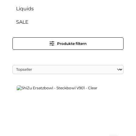
Liquids
SALE
Produkte filtern