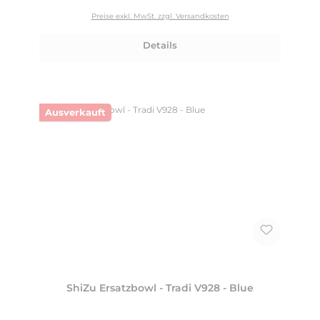
Preise exkl. MwSt. zzgl. Versandkosten
Details
Ausverkauft
ShiZu Ersatzbowl - Tradi V928 - Blue