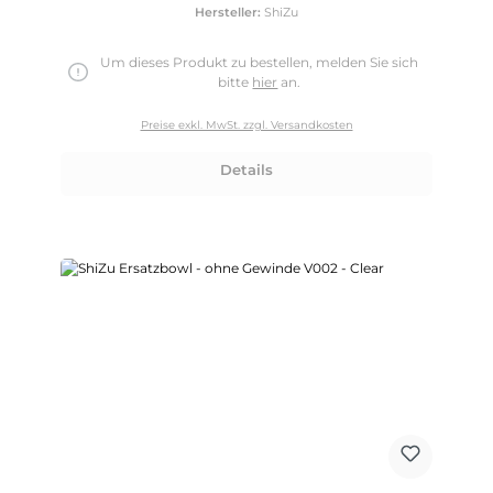
Hersteller:
ShiZu
Um dieses Produkt zu bestellen, melden Sie sich
bitte
hier
an.
Preise exkl. MwSt. zzgl. Versandkosten
Details