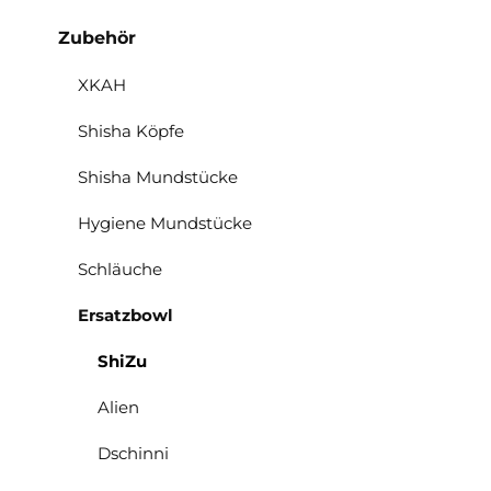
Zubehör
XKAH
Shisha Köpfe
Shisha Mundstücke
Hygiene Mundstücke
Schläuche
Ersatzbowl
ShiZu
Alien
Dschinni