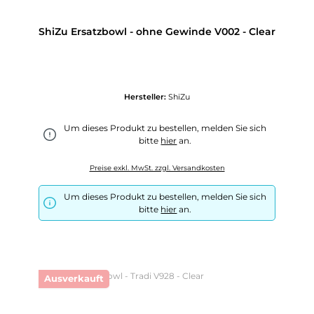
ShiZu Ersatzbowl - ohne Gewinde V002 - Clear
Hersteller:
ShiZu
Um dieses Produkt zu bestellen, melden Sie sich
bitte
hier
an.
Preise exkl. MwSt. zzgl. Versandkosten
Um dieses Produkt zu bestellen, melden Sie sich
bitte
hier
an.
Ausverkauft