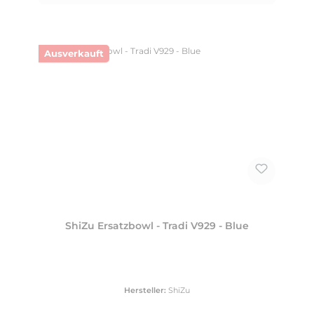
Ausverkauft
ShiZu Ersatzbowl - Tradi V929 - Blue
Hersteller:
ShiZu