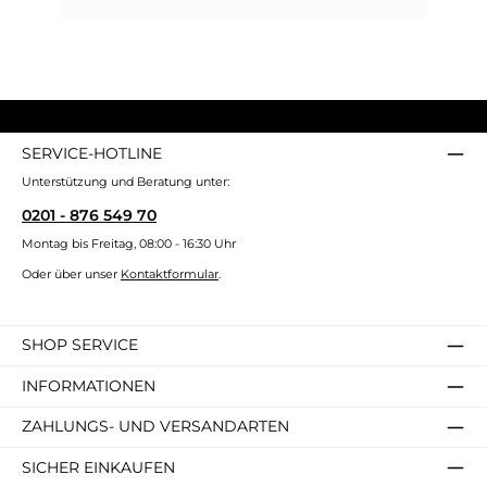
SERVICE-HOTLINE
Unterstützung und Beratung unter:
0201 - 876 549 70
Montag bis Freitag, 08:00 - 16:30 Uhr
Oder über unser
Kontaktformular
.
SHOP SERVICE
INFORMATIONEN
ZAHLUNGS- UND VERSANDARTEN
SICHER EINKAUFEN