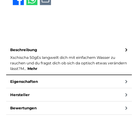
Beschreibung
Xschischa 50gEs langweilt dich mit einfachem Wasser zu
rauchen und du fragst dich ob sich da optisch etwas verändern
lässt?M…
Mehr
Eigenschaften
Hersteller
Bewertungen