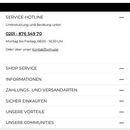
SERVICE-HOTLINE
Unterstützung und Beratung unter:
0201 - 876 549 70
Montag bis Freitag, 08:00 - 16:30 Uhr
Oder über unser
Kontaktformular
.
SHOP SERVICE
INFORMATIONEN
ZAHLUNGS- UND VERSANDARTEN
SICHER EINKAUFEN
UNSERE VORTEILE
UNSERE COMMUNITIES