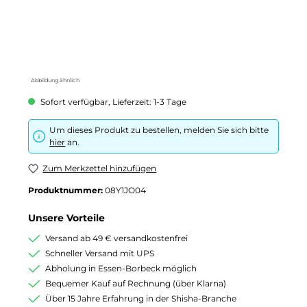
Abbildung ähnlich
Sofort verfügbar, Lieferzeit: 1-3 Tage
Um dieses Produkt zu bestellen, melden Sie sich bitte
hier
an.
Zum Merkzettel hinzufügen
Produktnummer:
08Y1JO04
Unsere Vorteile
Versand ab 49 € versandkostenfrei
Schneller Versand mit UPS
Abholung in Essen-Borbeck möglich
Bequemer Kauf auf Rechnung (über Klarna)
Über 15 Jahre Erfahrung in der Shisha-Branche