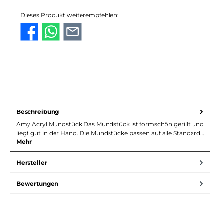
Dieses Produkt weiterempfehlen:
Beschreibung
Amy Acryl Mundstück Das Mundstück ist formschön gerillt und
liegt gut in der Hand. Die Mundstücke passen auf alle Standard…
Mehr
Hersteller
Bewertungen