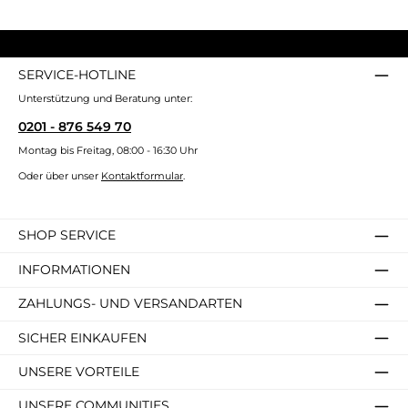
SERVICE-HOTLINE
Unterstützung und Beratung unter:
0201 - 876 549 70
Montag bis Freitag, 08:00 - 16:30 Uhr
Oder über unser
Kontaktformular
.
SHOP SERVICE
INFORMATIONEN
ZAHLUNGS- UND VERSANDARTEN
SICHER EINKAUFEN
UNSERE VORTEILE
UNSERE COMMUNITIES