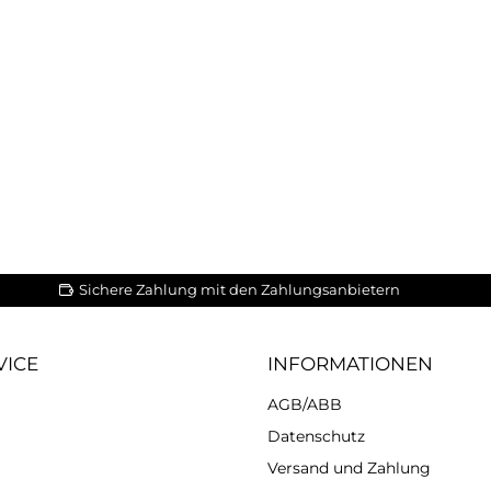
Sichere Zahlung mit den Zahlungsanbietern
VICE
INFORMATIONEN
AGB/ABB
Datenschutz
Versand und Zahlung