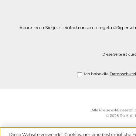
Abonnieren Sie jetzt einfach unseren regelmäßig ersc
Diese Seite ist d
Ich habe die
Datenschut
Alle Preise exkl. gesetzl
© 2026 Da-Shi -
Diese Website verwendet Cookies, um eine bestmögliche Er