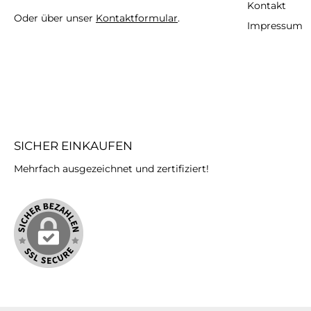
Kontakt
Oder über unser
Kontaktformular
.
Impressum
SICHER EINKAUFEN
Mehrfach ausgezeichnet und zertifiziert!