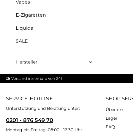
Vapes
E-Zigaretten
Liquids
SALE
Hersteller
Versand innerhalb von 24h
SERVICE-HOTLINE
SHOP SER
Unterstützung und Beratung unter:
Über uns
Lager
0201 - 876 549 70
FAQ
Montag bis Freitag, 08:00 - 16:30 Uhr