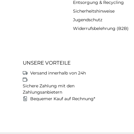
Entsorgung & Recycling
Sicherheitshinweise
Jugendschutz
Widerrufsbelehrung (B2B)
UNSERE VORTEILE
Versand innerhalb von 24h
Sichere Zahlung mit den
Zahlungsanbietern
Bequemer Kauf auf Rechnung*