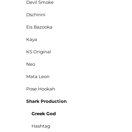
Devil Smoke
Dschinni
Eis Bazooka
Kaya
KS Original
Neo
Mata Leon
Pose Hookah
Shark Production
Greek God
Hashtag