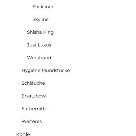
Stickliner
Skyline
Shisha King
Just Luxus
Werkbund
Hygiene Mundstücke
Schläuche
Ersatzbowl
Färbemittel
Weiteres
Kohle