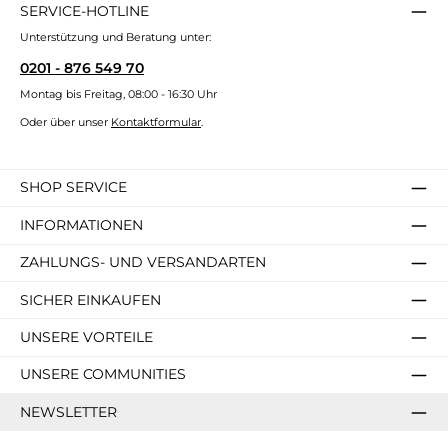
SERVICE-HOTLINE
Unterstützung und Beratung unter:
0201 - 876 549 70
Montag bis Freitag, 08:00 - 16:30 Uhr
Oder über unser
Kontaktformular
.
SHOP SERVICE
INFORMATIONEN
ZAHLUNGS- UND VERSANDARTEN
SICHER EINKAUFEN
UNSERE VORTEILE
UNSERE COMMUNITIES
NEWSLETTER