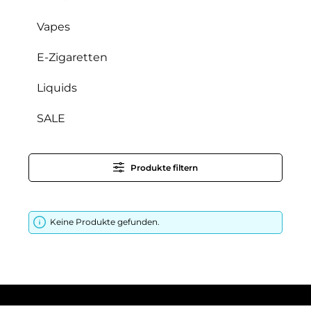
Vapes
E-Zigaretten
Liquids
SALE
Produkte filtern
Keine Produkte gefunden.