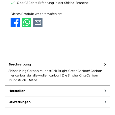
Über 15 Jahre Erfahrung in der Shisha-Branche
Dieses Produkt weiterempfehlen:
Beschreibung
Shisha King Carbon Mundstück Bright GreenCarbon! Carbon
hier carbon da, alle wollen carbon! Die Shisha King Carbon
Mundstück…
Mehr
Hersteller
Bewertungen