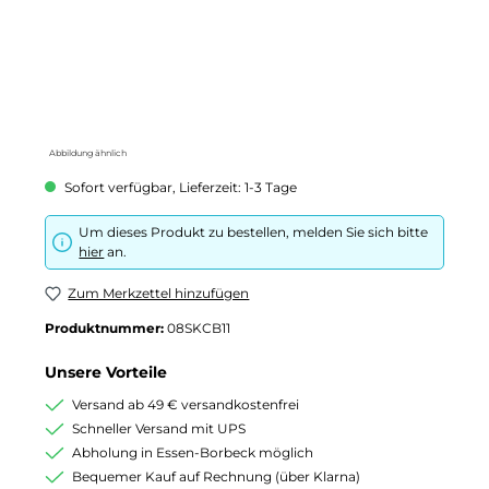
Abbildung ähnlich
Sofort verfügbar, Lieferzeit: 1-3 Tage
Um dieses Produkt zu bestellen, melden Sie sich bitte
hier
an.
Zum Merkzettel hinzufügen
Produktnummer:
08SKCB11
Unsere Vorteile
Versand ab 49 € versandkostenfrei
Schneller Versand mit UPS
Abholung in Essen-Borbeck möglich
Bequemer Kauf auf Rechnung (über Klarna)