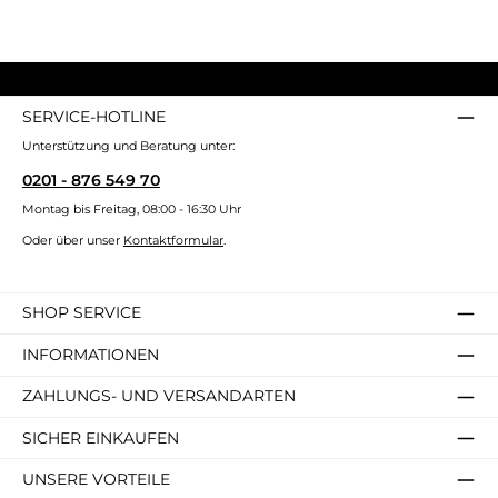
SERVICE-HOTLINE
Unterstützung und Beratung unter:
0201 - 876 549 70
Montag bis Freitag, 08:00 - 16:30 Uhr
Oder über unser
Kontaktformular
.
SHOP SERVICE
INFORMATIONEN
ZAHLUNGS- UND VERSANDARTEN
SICHER EINKAUFEN
UNSERE VORTEILE