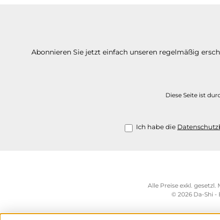
Abonnieren Sie jetzt einfach unseren regelmäßig ersc
Diese Seite ist d
Ich habe die
Datenschut
Alle Preise exkl. gesetzl
© 2026 Da-Shi -