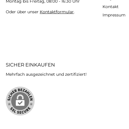
Montag bis Freitag, 08:00 - 16:30 Uhr
Kontakt
Oder über unser
Kontaktformular
.
Impressum
SICHER EINKAUFEN
Mehrfach ausgezeichnet und zertifiziert!