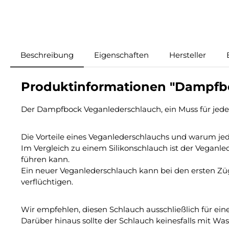
Beschreibung
Eigenschaften
Hersteller
Produktinformationen "Dampfbo
Der Dampfbock Veganlederschlauch, ein Muss für jede
Die Vorteile eines Veganlederschlauchs und warum jed
Im Vergleich zu einem Silikonschlauch ist der Vegan
führen kann.
Ein neuer Veganlederschlauch kann bei den ersten Züge
verflüchtigen.
Wir empfehlen, diesen Schlauch ausschließlich für ein
Darüber hinaus sollte der Schlauch keinesfalls mit Wa