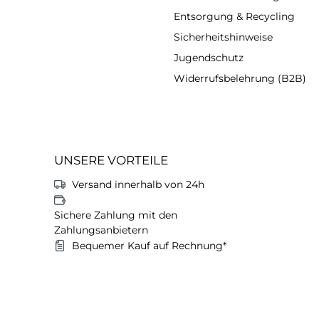
Entsorgung & Recycling
Sicherheitshinweise
Jugendschutz
Widerrufsbelehrung (B2B)
UNSERE VORTEILE
Versand innerhalb von 24h
Sichere Zahlung mit den
Zahlungsanbietern
Bequemer Kauf auf Rechnung*