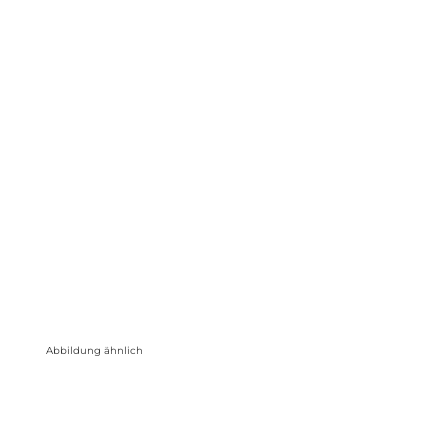
Abbildung ähnlich