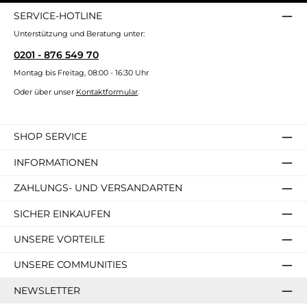
SERVICE-HOTLINE
Unterstützung und Beratung unter:
0201 - 876 549 70
Montag bis Freitag, 08:00 - 16:30 Uhr
Oder über unser
Kontaktformular
.
SHOP SERVICE
INFORMATIONEN
ZAHLUNGS- UND VERSANDARTEN
SICHER EINKAUFEN
UNSERE VORTEILE
UNSERE COMMUNITIES
NEWSLETTER