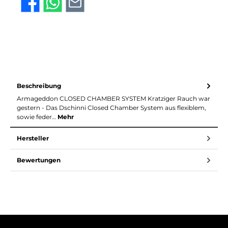
Beschreibung
Armageddon CLOSED CHAMBER SYSTEM Kratziger Rauch war
gestern - Das Dschinni Closed Chamber System aus flexiblem,
sowie feder…
Mehr
Hersteller
Bewertungen