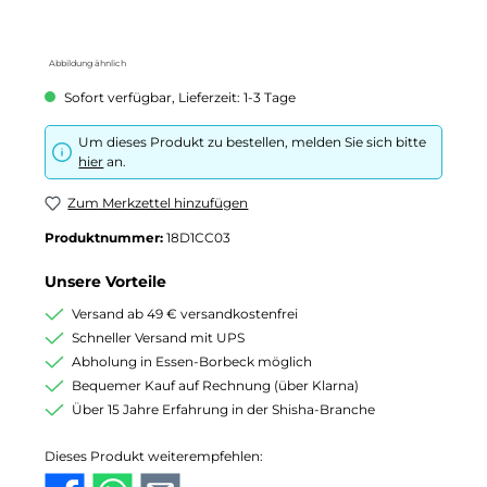
Abbildung ähnlich
Sofort verfügbar, Lieferzeit: 1-3 Tage
Um dieses Produkt zu bestellen, melden Sie sich bitte
hier
an.
Zum Merkzettel hinzufügen
Produktnummer:
18D1CC03
Unsere Vorteile
Versand ab 49 € versandkostenfrei
Schneller Versand mit UPS
Abholung in Essen-Borbeck möglich
Bequemer Kauf auf Rechnung (über Klarna)
Über 15 Jahre Erfahrung in der Shisha-Branche
Dieses Produkt weiterempfehlen: