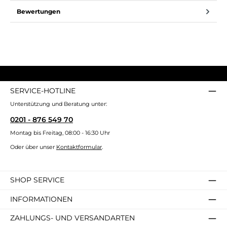
Bewertungen
SERVICE-HOTLINE
Unterstützung und Beratung unter:
0201 - 876 549 70
Montag bis Freitag, 08:00 - 16:30 Uhr
Oder über unser
Kontaktformular
.
SHOP SERVICE
INFORMATIONEN
ZAHLUNGS- UND VERSANDARTEN