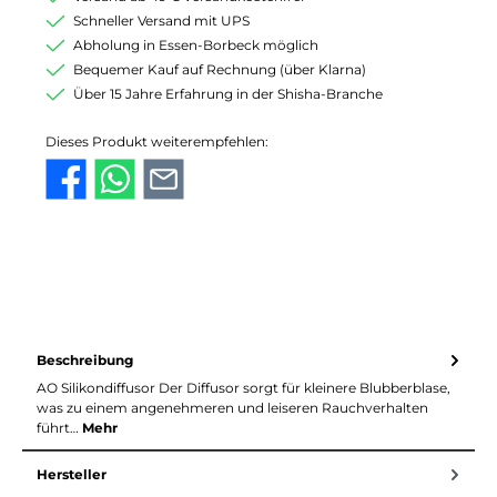
Schneller Versand mit UPS
Abholung in Essen-Borbeck möglich
Bequemer Kauf auf Rechnung (über Klarna)
Über 15 Jahre Erfahrung in der Shisha-Branche
Dieses Produkt weiterempfehlen:
Beschreibung
AO Silikondiffusor Der Diffusor sorgt für kleinere Blubberblase,
was zu einem angenehmeren und leiseren Rauchverhalten
führt…
Mehr
Hersteller