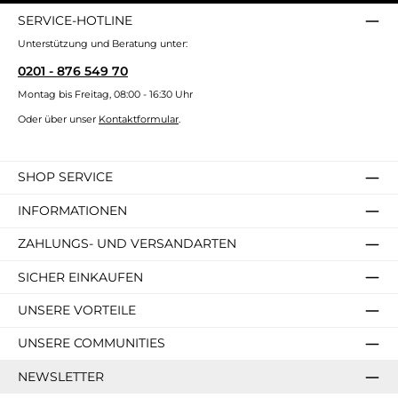
SERVICE-HOTLINE
Unterstützung und Beratung unter:
0201 - 876 549 70
Montag bis Freitag, 08:00 - 16:30 Uhr
Oder über unser
Kontaktformular
.
SHOP SERVICE
INFORMATIONEN
ZAHLUNGS- UND VERSANDARTEN
SICHER EINKAUFEN
UNSERE VORTEILE
UNSERE COMMUNITIES
NEWSLETTER