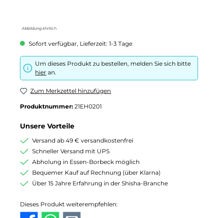
Abbildung ähnlich
Sofort verfügbar, Lieferzeit: 1-3 Tage
Um dieses Produkt zu bestellen, melden Sie sich bitte
hier
an.
Zum Merkzettel hinzufügen
Produktnummer:
21EH0201
Unsere Vorteile
Versand ab 49 € versandkostenfrei
Schneller Versand mit UPS
Abholung in Essen-Borbeck möglich
Bequemer Kauf auf Rechnung (über Klarna)
Über 15 Jahre Erfahrung in der Shisha-Branche
Dieses Produkt weiterempfehlen: