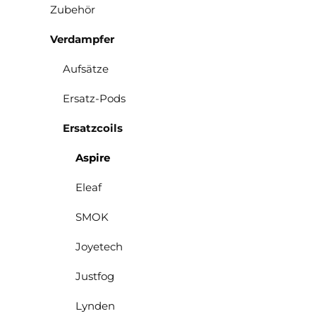
Zubehör
Verdampfer
Aufsätze
Ersatz-Pods
Ersatzcoils
Aspire
Eleaf
SMOK
Joyetech
Justfog
Lynden