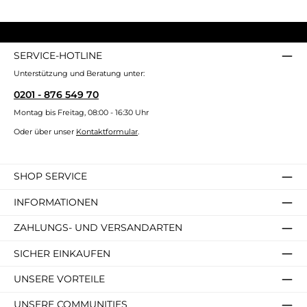
SERVICE-HOTLINE
Unterstützung und Beratung unter:
0201 - 876 549 70
Montag bis Freitag, 08:00 - 16:30 Uhr
Oder über unser
Kontaktformular
.
SHOP SERVICE
INFORMATIONEN
ZAHLUNGS- UND VERSANDARTEN
SICHER EINKAUFEN
UNSERE VORTEILE
UNSERE COMMUNITIES