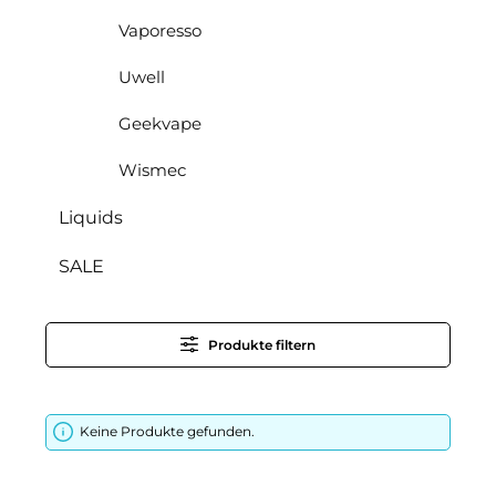
Vaporesso
Uwell
Geekvape
Wismec
Liquids
SALE
Produkte filtern
Keine Produkte gefunden.