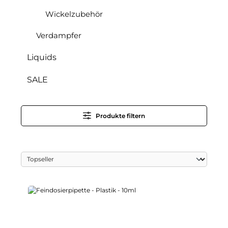
Wickelzubehör
Verdampfer
Liquids
SALE
Produkte filtern