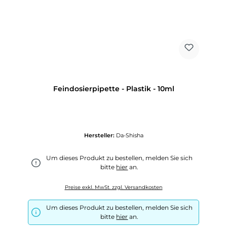
Feindosierpipette - Plastik - 10ml
Hersteller:
Da-Shisha
Um dieses Produkt zu bestellen, melden Sie sich
bitte
hier
an.
Preise exkl. MwSt. zzgl. Versandkosten
Um dieses Produkt zu bestellen, melden Sie sich
bitte
hier
an.