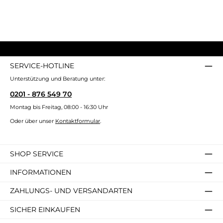
SERVICE-HOTLINE
Unterstützung und Beratung unter:
0201 - 876 549 70
Montag bis Freitag, 08:00 - 16:30 Uhr
Oder über unser
Kontaktformular
.
SHOP SERVICE
INFORMATIONEN
ZAHLUNGS- UND VERSANDARTEN
SICHER EINKAUFEN