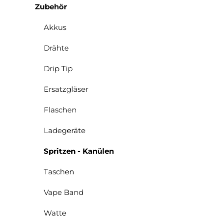
Zubehör
Akkus
Drähte
Drip Tip
Ersatzgläser
Flaschen
Ladegeräte
Spritzen - Kanülen
Taschen
Vape Band
Watte