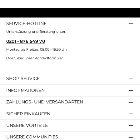
SERVICE-HOTLINE
Unterstützung und Beratung unter:
0201 - 876 549 70
Montag bis Freitag, 08:00 - 16:30 Uhr
Oder über unser
Kontaktformular
.
SHOP SERVICE
INFORMATIONEN
ZAHLUNGS- UND VERSANDARTEN
SICHER EINKAUFEN
UNSERE VORTEILE
UNSERE COMMUNITIES