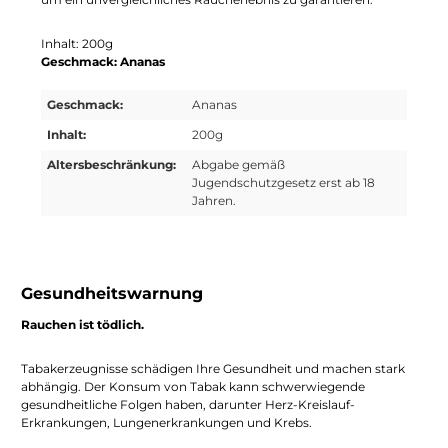
Inhalt: 200g
Geschmack: Ananas
Geschmack:
Ananas
Inhalt:
200g
Altersbeschränkung:
Abgabe gemäß
Jugendschutzgesetz erst ab 18
Jahren.
Gesundheitswarnung
Rauchen ist tödlich.
Tabakerzeugnisse schädigen Ihre Gesundheit und machen stark
abhängig. Der Konsum von Tabak kann schwerwiegende
gesundheitliche Folgen haben, darunter Herz-Kreislauf-
Erkrankungen, Lungenerkrankungen und Krebs.