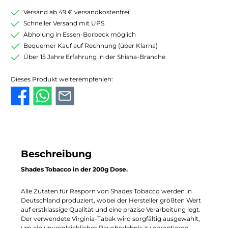
Versand ab 49 € versandkostenfrei
Schneller Versand mit UPS
Abholung in Essen-Borbeck möglich
Bequemer Kauf auf Rechnung (über Klarna)
Über 15 Jahre Erfahrung in der Shisha-Branche
Dieses Produkt weiterempfehlen:
Beschreibung
Shades Tobacco in der 200g Dose.
Alle Zutaten für Rasporn von Shades Tobacco werden in
Deutschland produziert, wobei der Hersteller größten Wert
auf erstklassige Qualität und eine präzise Verarbeitung legt.
Der verwendete Virginia-Tabak wird sorgfältig ausgewählt,
um ein unvergleichliches Raucherlebnis zu garantieren.