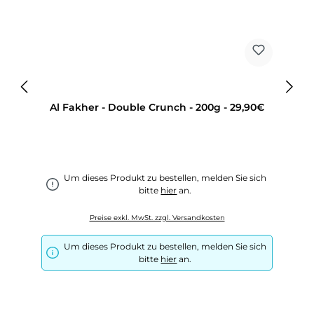
Al Fakher - Double Crunch - 200g - 29,90€
Um dieses Produkt zu bestellen, melden Sie sich
bitte
hier
an.
Preise exkl. MwSt. zzgl. Versandkosten
Um dieses Produkt zu bestellen, melden Sie sich
bitte
hier
an.