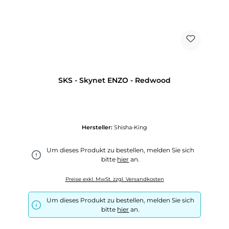
SKS - Skynet ENZO - Redwood
Hersteller:
Shisha-King
Um dieses Produkt zu bestellen, melden Sie sich
bitte
hier
an.
Preise exkl. MwSt. zzgl. Versandkosten
Um dieses Produkt zu bestellen, melden Sie sich
bitte
hier
an.