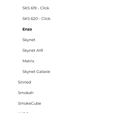
SKS 619 - Click
SKS 620 - Click
Enzo
Skynet
Skynet AIR
Matrix
Skynet Galaxie
Sinned
Smokah
SmokeCube