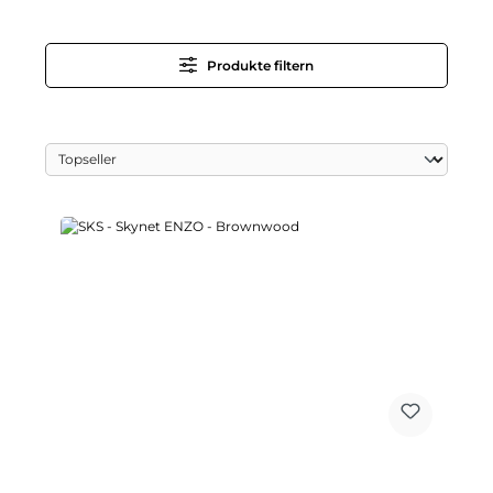
Produkte filtern