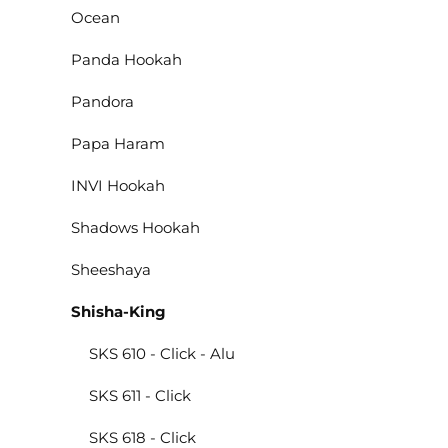
Ocean
Panda Hookah
Pandora
Papa Haram
INVI Hookah
Shadows Hookah
Sheeshaya
Shisha-King
SKS 610 - Click - Alu
SKS 611 - Click
SKS 618 - Click