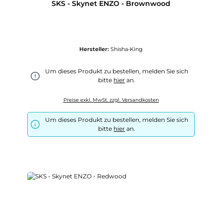
SKS - Skynet ENZO - Brownwood
Hersteller:
Shisha-King
Um dieses Produkt zu bestellen, melden Sie sich
bitte
hier
an.
Preise exkl. MwSt. zzgl. Versandkosten
Um dieses Produkt zu bestellen, melden Sie sich
bitte
hier
an.