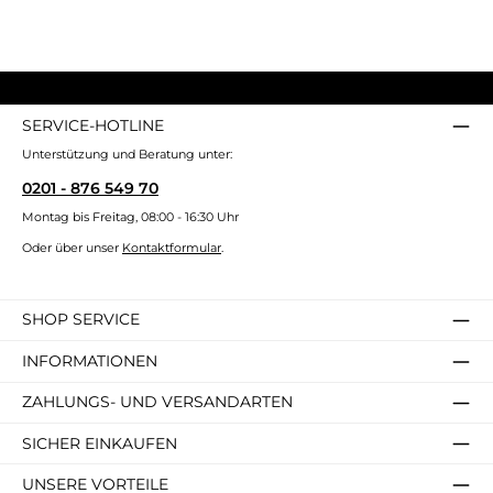
SERVICE-HOTLINE
Unterstützung und Beratung unter:
0201 - 876 549 70
Montag bis Freitag, 08:00 - 16:30 Uhr
Oder über unser
Kontaktformular
.
SHOP SERVICE
INFORMATIONEN
ZAHLUNGS- UND VERSANDARTEN
SICHER EINKAUFEN
UNSERE VORTEILE