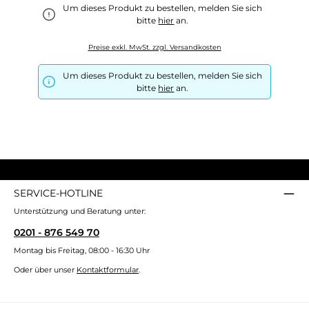
Um dieses Produkt zu bestellen, melden Sie sich
bitte
hier
an.
Preise exkl. MwSt. zzgl. Versandkosten
Um dieses Produkt zu bestellen, melden Sie sich
bitte
hier
an.
SERVICE-HOTLINE
Unterstützung und Beratung unter:
0201 - 876 549 70
Montag bis Freitag, 08:00 - 16:30 Uhr
Oder über unser
Kontaktformular
.