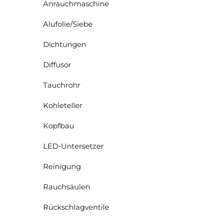
Anrauchmaschine
Alufolie/Siebe
Dichtungen
Diffusor
Tauchrohr
Kohleteller
Kopfbau
LED-Untersetzer
Reinigung
Rauchsäulen
Rückschlagventile