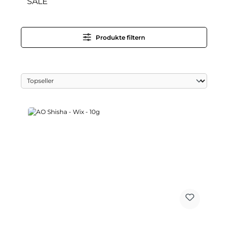
SALE
Produkte filtern