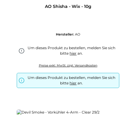
AO Shisha - Wix - 10g
Hersteller:
AO
Um dieses Produkt zu bestellen, melden Sie sich
bitte
hier
an.
Preise exkl. MwSt. zzgl. Versandkosten
Um dieses Produkt zu bestellen, melden Sie sich
bitte
hier
an.