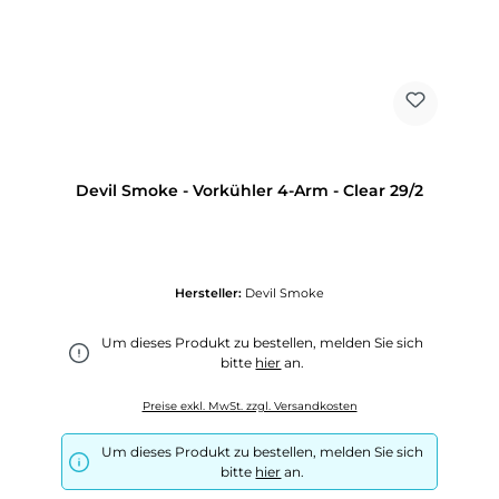
Devil Smoke - Vorkühler 4-Arm - Clear 29/2
Hersteller:
Devil Smoke
Um dieses Produkt zu bestellen, melden Sie sich
bitte
hier
an.
Preise exkl. MwSt. zzgl. Versandkosten
Um dieses Produkt zu bestellen, melden Sie sich
bitte
hier
an.