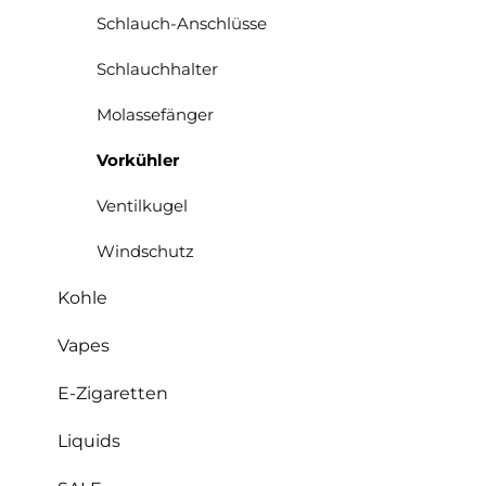
Schlauch-Anschlüsse
Schlauchhalter
Molassefänger
Vorkühler
Ventilkugel
Windschutz
Kohle
Vapes
E-Zigaretten
Liquids