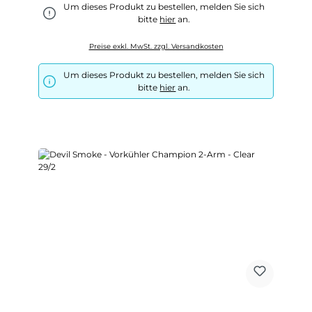
Um dieses Produkt zu bestellen, melden Sie sich
bitte
hier
an.
Preise exkl. MwSt. zzgl. Versandkosten
Um dieses Produkt zu bestellen, melden Sie sich
bitte
hier
an.