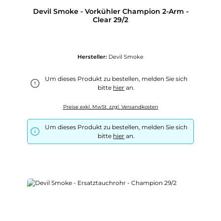
Devil Smoke - Vorkühler Champion 2-Arm -
Clear 29/2
Hersteller:
Devil Smoke
Um dieses Produkt zu bestellen, melden Sie sich
bitte
hier
an.
Preise exkl. MwSt. zzgl. Versandkosten
Um dieses Produkt zu bestellen, melden Sie sich
bitte
hier
an.