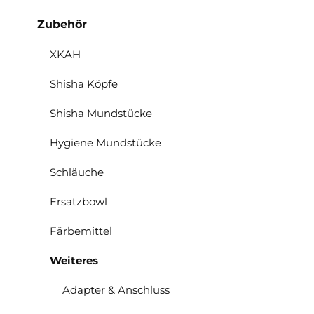
Zubehör
XKAH
Shisha Köpfe
Shisha Mundstücke
Hygiene Mundstücke
Schläuche
Ersatzbowl
Färbemittel
Weiteres
Adapter & Anschluss