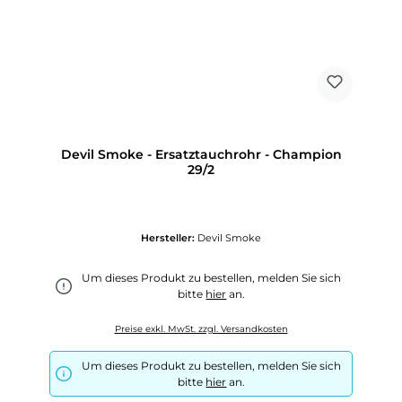
Devil Smoke - Ersatztauchrohr - Champion
29/2
Hersteller:
Devil Smoke
Um dieses Produkt zu bestellen, melden Sie sich
bitte
hier
an.
Preise exkl. MwSt. zzgl. Versandkosten
Um dieses Produkt zu bestellen, melden Sie sich
bitte
hier
an.