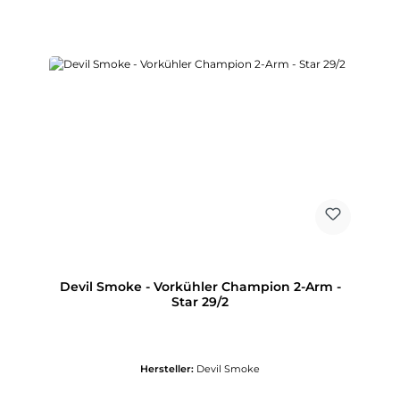
Devil Smoke - Vorkühler Champion 2-Arm -
Star 29/2
Hersteller:
Devil Smoke