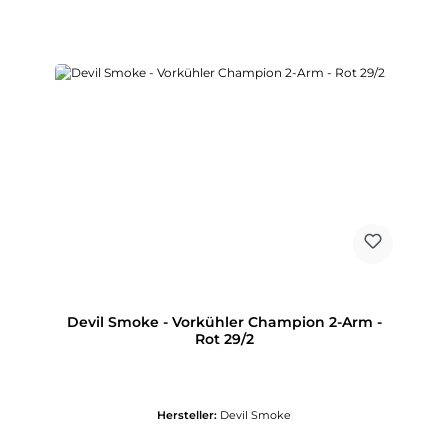
Devil Smoke - Vorkühler Champion 2-Arm -
Rot 29/2
Hersteller:
Devil Smoke