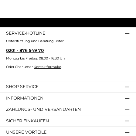
SERVICE-HOTLINE
Unterstützung und Beratung unter:
0201 - 876 549 70
Montag bis Freitag, 08:00 - 16:30 Uhr
Oder über unser
Kontaktformular
.
SHOP SERVICE
INFORMATIONEN
ZAHLUNGS- UND VERSANDARTEN
SICHER EINKAUFEN
UNSERE VORTEILE