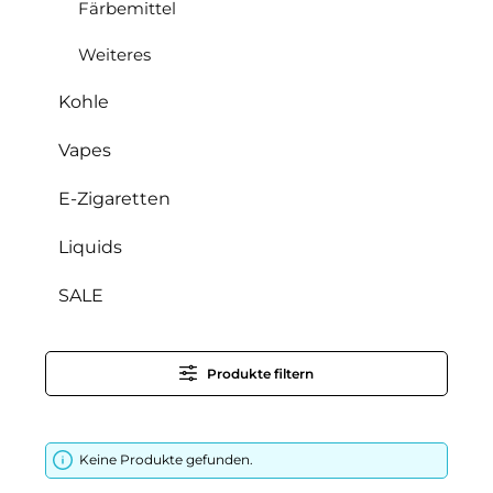
Färbemittel
Weiteres
Kohle
Vapes
E-Zigaretten
Liquids
SALE
Produkte filtern
Keine Produkte gefunden.