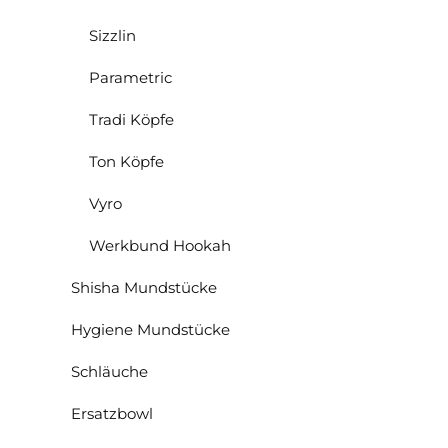
Sizzlin
Parametric
Tradi Köpfe
Ton Köpfe
Vyro
Werkbund Hookah
Shisha Mundstücke
Hygiene Mundstücke
Schläuche
Ersatzbowl