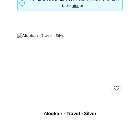
bitte
hier
an.
Alookah - Travel - Silver