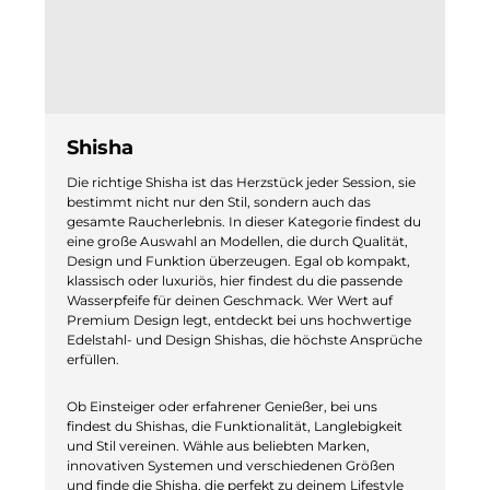
Shisha
Die richtige Shisha ist das Herzstück jeder Session, sie
bestimmt nicht nur den Stil, sondern auch das
gesamte Raucherlebnis. In dieser Kategorie findest du
eine große Auswahl an Modellen, die durch Qualität,
Design und Funktion überzeugen. Egal ob kompakt,
klassisch oder luxuriös, hier findest du die passende
Wasserpfeife für deinen Geschmack. Wer Wert auf
Premium Design legt, entdeckt bei uns hochwertige
Edelstahl- und Design Shishas, die höchste Ansprüche
erfüllen.
Ob Einsteiger oder erfahrener Genießer, bei uns
findest du Shishas, die Funktionalität, Langlebigkeit
und Stil vereinen. Wähle aus beliebten Marken,
innovativen Systemen und verschiedenen Größen
und finde die Shisha, die perfekt zu deinem Lifestyle