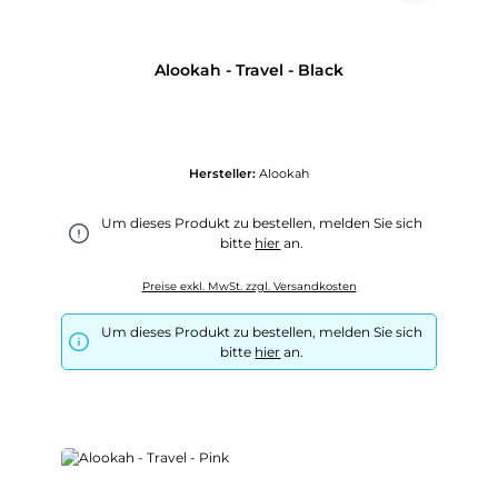
Alookah - Travel - Black
Hersteller:
Alookah
Um dieses Produkt zu bestellen, melden Sie sich
bitte
hier
an.
Preise exkl. MwSt. zzgl. Versandkosten
Um dieses Produkt zu bestellen, melden Sie sich
bitte
hier
an.