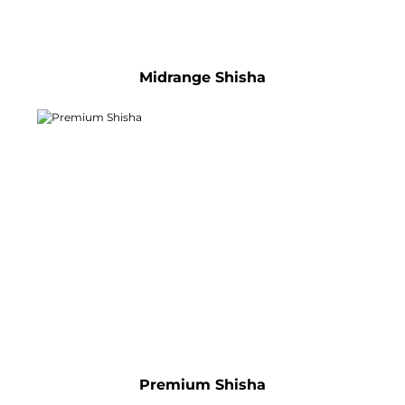
Midrange Shisha
Premium Shisha