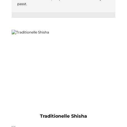
passt.
Traditionelle Shisha