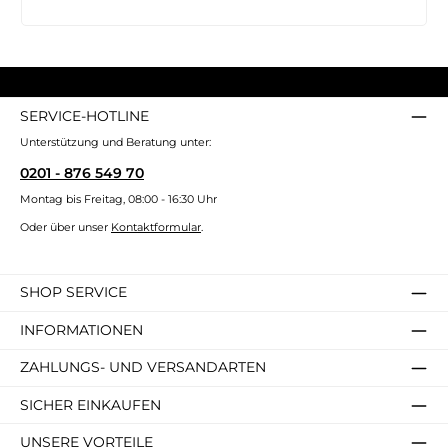
SERVICE-HOTLINE
Unterstützung und Beratung unter:
0201 - 876 549 70
Montag bis Freitag, 08:00 - 16:30 Uhr
Oder über unser
Kontaktformular
.
SHOP SERVICE
INFORMATIONEN
ZAHLUNGS- UND VERSANDARTEN
SICHER EINKAUFEN
UNSERE VORTEILE