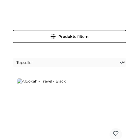
Produkte filtern