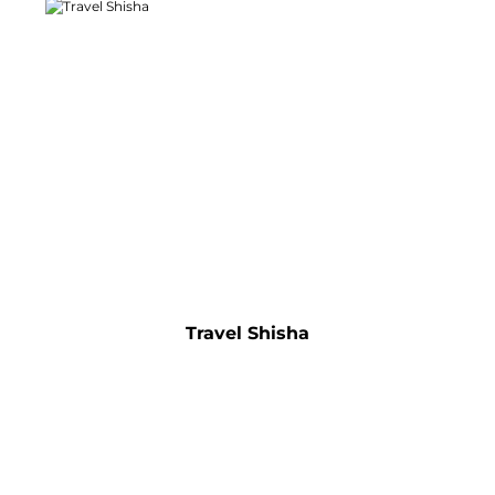
Travel Shisha