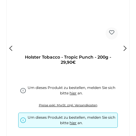
Holster Tobacco - Tropic Punch - 200g -
29,90€
Um dieses Produkt zu bestellen, melden Sie sich
bitte
hier
an.
Preise exkl. MwSt. zzgl. Versandkosten
Um dieses Produkt zu bestellen, melden Sie sich
bitte
hier
an.