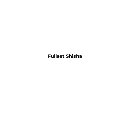
Fullset Shisha