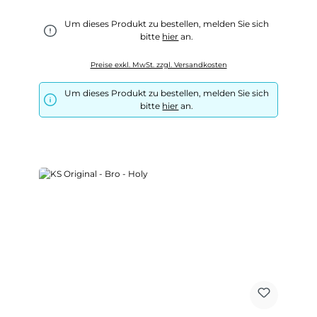
Um dieses Produkt zu bestellen, melden Sie sich
bitte
hier
an.
Preise exkl. MwSt. zzgl. Versandkosten
Um dieses Produkt zu bestellen, melden Sie sich
bitte
hier
an.