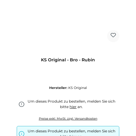
KS Original - Bro - Rubin
Hersteller:
KS Original
Um dieses Produkt zu bestellen, melden Sie sich
bitte
hier
an.
Preise exkl. MwSt. zzgl. Versandkosten
Um dieses Produkt zu bestellen, melden Sie sich