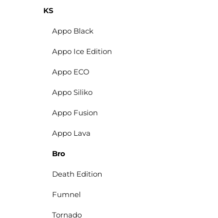
KS
Appo Black
Appo Ice Edition
Appo ECO
Appo Siliko
Appo Fusion
Appo Lava
Bro
Death Edition
Fumnel
Tornado