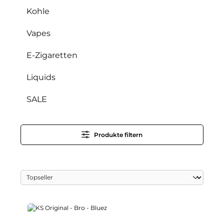
Kohle
Vapes
E-Zigaretten
Liquids
SALE
Produkte filtern