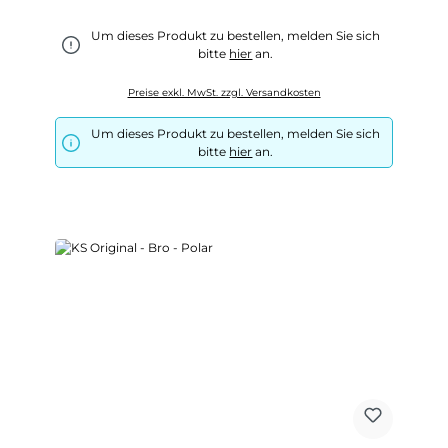
Um dieses Produkt zu bestellen, melden Sie sich
bitte
hier
an.
Preise exkl. MwSt. zzgl. Versandkosten
Um dieses Produkt zu bestellen, melden Sie sich
bitte
hier
an.