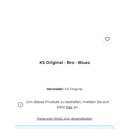
KS Original - Bro - Bluez
Hersteller:
KS Original
Um dieses Produkt zu bestellen, melden Sie sich
bitte
hier
an.
Preise exkl. MwSt. zzgl. Versandkosten