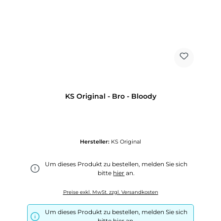
KS Original - Bro - Bloody
Hersteller:
KS Original
Um dieses Produkt zu bestellen, melden Sie sich
bitte
hier
an.
Preise exkl. MwSt. zzgl. Versandkosten
Um dieses Produkt zu bestellen, melden Sie sich
bitte
hier
an.