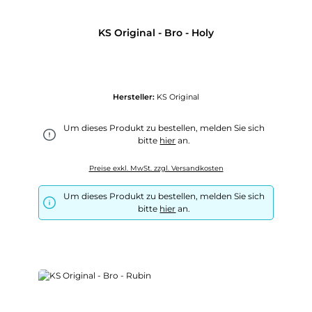
KS Original - Bro - Holy
Hersteller:
KS Original
Um dieses Produkt zu bestellen, melden Sie sich
bitte
hier
an.
Preise exkl. MwSt. zzgl. Versandkosten
Um dieses Produkt zu bestellen, melden Sie sich
bitte
hier
an.