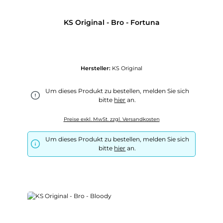
KS Original - Bro - Fortuna
Hersteller:
KS Original
Um dieses Produkt zu bestellen, melden Sie sich
bitte
hier
an.
Preise exkl. MwSt. zzgl. Versandkosten
Um dieses Produkt zu bestellen, melden Sie sich
bitte
hier
an.