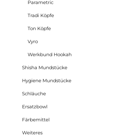
Parametric
Tradi Köpfe
Ton Köpfe
Vyro
Werkbund Hookah
Shisha Mundstücke
Hygiene Mundstücke
Schläuche
Ersatzbowl
Färbemittel
Weiteres