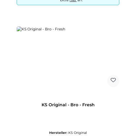
KS Original - Bro - Fresh
Hersteller:
KS Original