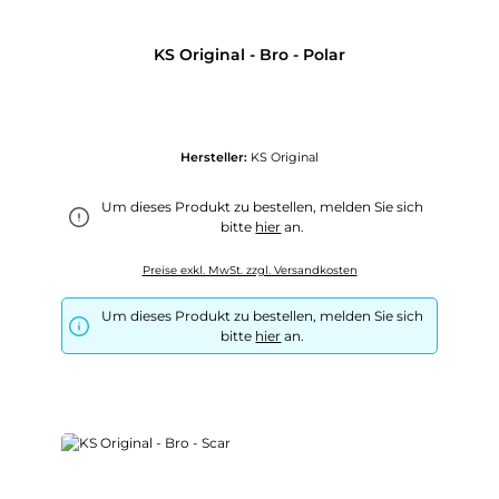
KS Original - Bro - Polar
Hersteller:
KS Original
Um dieses Produkt zu bestellen, melden Sie sich
bitte
hier
an.
Preise exkl. MwSt. zzgl. Versandkosten
Um dieses Produkt zu bestellen, melden Sie sich
bitte
hier
an.