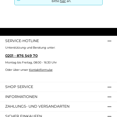
bitte
hier
an.
SERVICE-HOTLINE
Unterstützung und Beratung unter:
0201 - 876 549 70
Montag bis Freitag, 08:00 - 16:30 Uhr
Oder über unser
Kontaktformular
.
SHOP SERVICE
INFORMATIONEN
ZAHLUNGS- UND VERSANDARTEN
SICHER EINKAUFEN