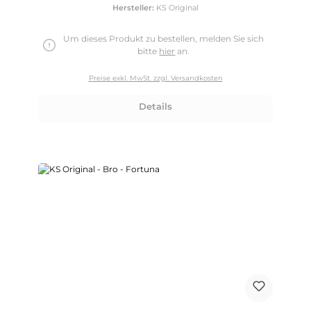
Hersteller:
KS Original
Um dieses Produkt zu bestellen, melden Sie sich
bitte
hier
an.
Preise exkl. MwSt. zzgl. Versandkosten
Details