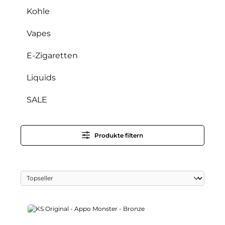
Kohle
Vapes
E-Zigaretten
Liquids
SALE
Produkte filtern