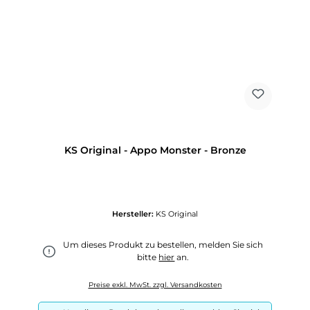
KS Original - Appo Monster - Bronze
Hersteller:
KS Original
Um dieses Produkt zu bestellen, melden Sie sich
bitte
hier
an.
Preise exkl. MwSt. zzgl. Versandkosten