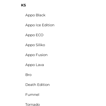
KS
Appo Black
Appo Ice Edition
Appo ECO
Appo Siliko
Appo Fusion
Appo Lava
Bro
Death Edition
Fumnel
Tornado