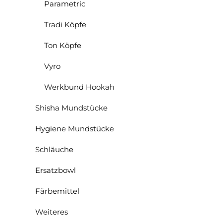
Parametric
Tradi Köpfe
Ton Köpfe
Vyro
Werkbund Hookah
Shisha Mundstücke
Hygiene Mundstücke
Schläuche
Ersatzbowl
Färbemittel
Weiteres