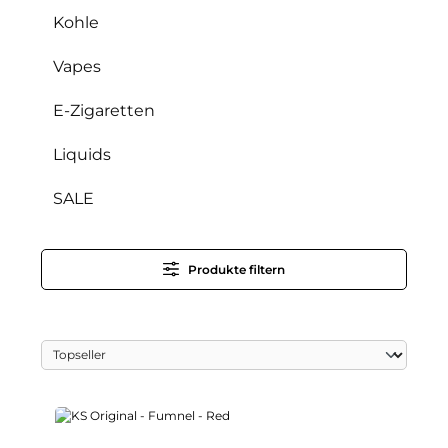
Kohle
Vapes
E-Zigaretten
Liquids
SALE
Produkte filtern