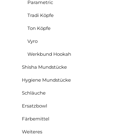
Parametric
Tradi Köpfe
Ton Köpfe
Vyro
Werkbund Hookah
Shisha Mundstücke
Hygiene Mundstücke
Schläuche
Ersatzbowl
Färbemittel
Weiteres