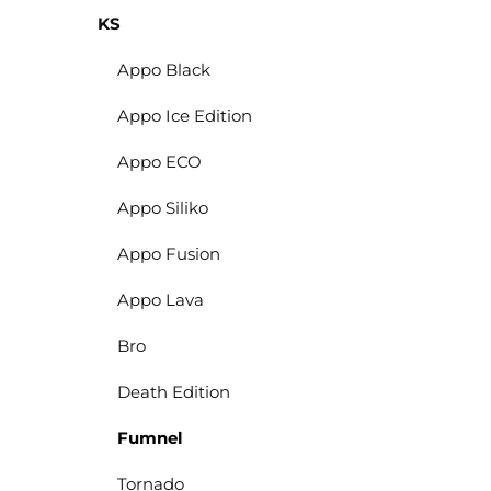
KS
Appo Black
Appo Ice Edition
Appo ECO
Appo Siliko
Appo Fusion
Appo Lava
Bro
Death Edition
Fumnel
Tornado