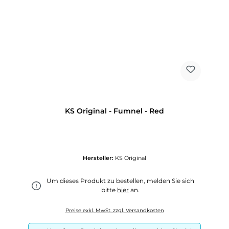
KS Original - Fumnel - Red
Hersteller:
KS Original
Um dieses Produkt zu bestellen, melden Sie sich
bitte
hier
an.
Preise exkl. MwSt. zzgl. Versandkosten