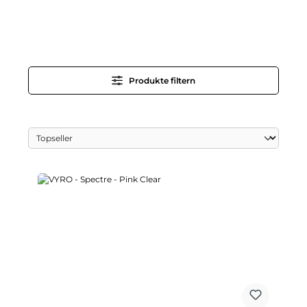
Produkte filtern