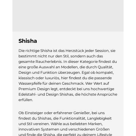
Shisha
Die richtige Shisha ist das Herzstück jeder Session, sie
bestimmt nicht nur den Stil, sondern auch das
gesamte Raucherlebnis. In dieser Kategorie findest du
eine große Auswahl an Modellen, die durch Qualität,
Design und Funktion überzeugen. Egal ob kompakt,
klassisch oder luxuriös, hier findest du die passende
Wasserpfeife für deinen Geschmack. Wer Wert auf
Premium Design legt, entdeckt bei uns hochwertige
Edelstahl- und Design Shishas, die höchste Ansprüche
erfüllen.
Ob Einsteiger oder erfahrener Genießer, bei uns
findest du Shishas, die Funktionalität, Langlebigkeit
und Stil vereinen. Wähle aus beliebten Marken,
innovativen Systemen und verschiedenen Größen
und finde die Shisha, die perfekt zu deinem Lifestyle