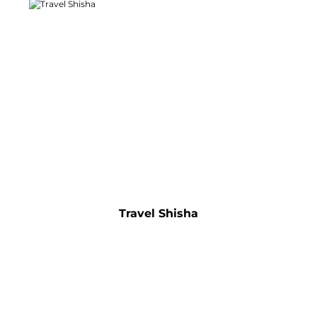
Travel Shisha