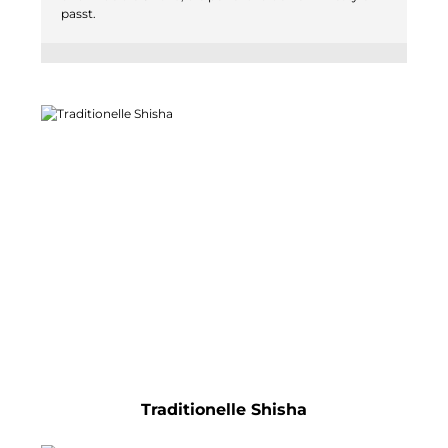
passt.
Traditionelle Shisha