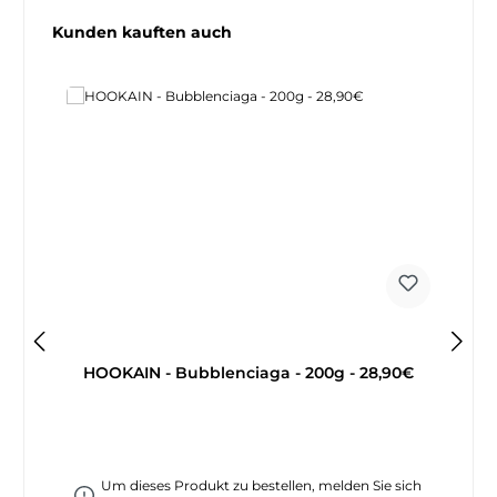
Produktgalerie überspringen
Kunden kauften auch
HOOKAIN - Bubblenciaga - 200g - 28,90€
Um dieses Produkt zu bestellen, melden Sie sich