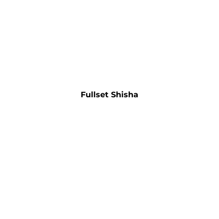
Fullset Shisha