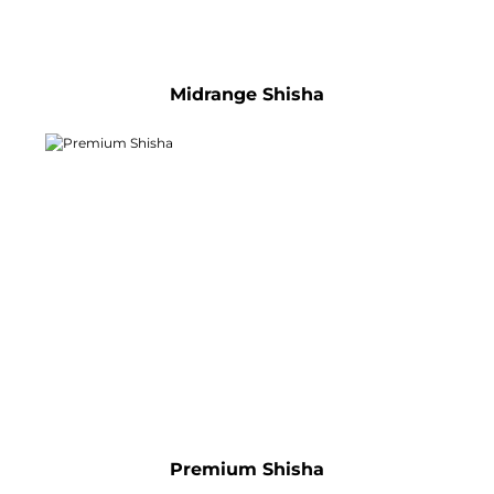
Midrange Shisha
Premium Shisha