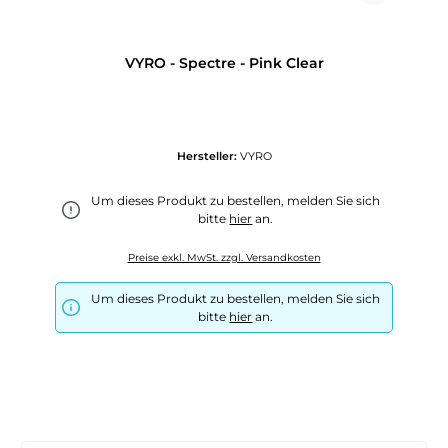
VYRO - Spectre - Pink Clear
Hersteller:
VYRO
Um dieses Produkt zu bestellen, melden Sie sich
bitte
hier
an.
Preise exkl. MwSt. zzgl. Versandkosten
Um dieses Produkt zu bestellen, melden Sie sich
bitte
hier
an.